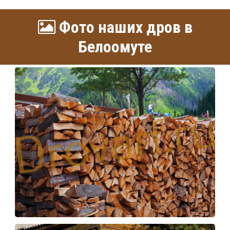
Фото наших дров в
Белоомуте