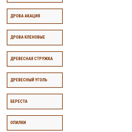
ДРОВА АКАЦИЯ
ДРОВА КЛЕНОВЫЕ
ДРЕВЕСНАЯ СТРУЖКА
ДРЕВЕСНЫЙ УГОЛЬ
БЕРЕСТА
ОПИЛКИ