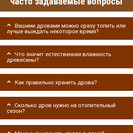
часто задаваемые вопросы
Вашими дровами можно сразу топить или
лучше выждать некоторое время?
Что значит естественная влажность
древесины?
Как правильно хранить дрова?
Сколько дров нужно на отопительный
сезон?