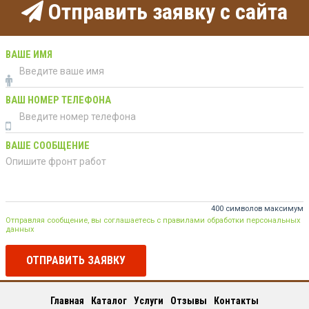
Отправить заявку с сайта
ВАШЕ ИМЯ
ВАШ НОМЕР ТЕЛЕФОНА
ВАШЕ СООБЩЕНИЕ
400 символов максимум
Отправляя сообщение, вы соглашаетесь с правилами обработки персональных
данных
ОТПРАВИТЬ ЗАЯВКУ
Главная
Каталог
Услуги
Отзывы
Контакты