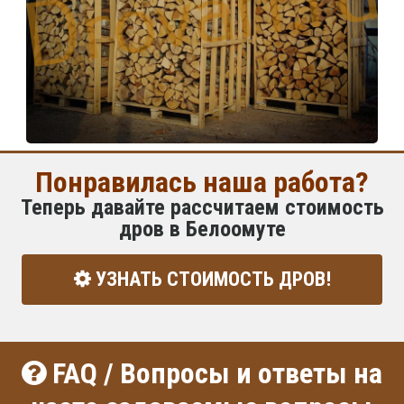
Понравилась наша работа?
Теперь давайте рассчитаем стоимость
дров в Белоомуте
УЗНАТЬ СТОИМОСТЬ ДРОВ!
FAQ / Вопросы и ответы на