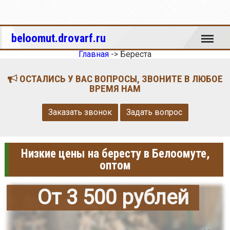
Меню
beloomut.drovarf.ru
Главная
->
Береста
ОСТАЛИСЬ У ВАС ВОПРОСЫ, ЗВОНИТЕ В ЛЮБОЕ
ВРЕМЯ НАМ
Заказать звонок
Задать вопрос
Низкие цены на бересту в Белоомуте,
оптом
От 3 500 рублей