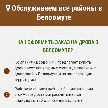
Обслуживаем все районы в
Белоомуте
КАК ОФОРМИТЬ ЗАКАЗ НА ДРОВА В
БЕЛООМУТЕ?
Компания «Дрова-РФ» предлагает купить
дрова всех популярных сортов древесины с
1
доставкой в Белоомуте и на прилегающих
территориях.
Работаем во всех районах без исключения,
2
стоимость доставки рассчитывается
индивидуально для каждого клиента.