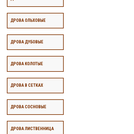
ДРОВА ОЛЬХОВЫЕ
ДРОВА ДУБОВЫЕ
ДРОВА КОЛОТЫЕ
ДРОВА В СЕТКАХ
ДРОВА СОСНОВЫЕ
ДРОВА ЛИСТВЕННИЦА