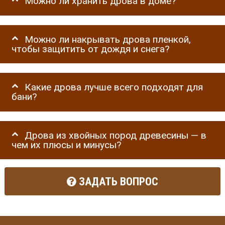
Можно ли хранить дрова в доме?
Можно ли накрывать дрова пленкой,
чтобы защитить от дождя и снега?
Какие дрова лучше всего подходят для
бани?
Дрова из хвойных пород древесины — в
чем их плюсы и минусы?
ЗАДАТЬ ВОПРОС