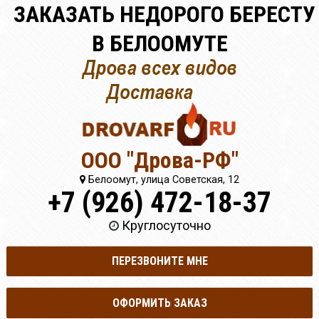
ЗАКАЗАТЬ НЕДОРОГО БЕРЕСТУ
В БЕЛООМУТЕ
ООО "Дрова-РФ"
Белоомут, улица Советская, 12
+7 (926) 472-18-37
Круглосуточно
ПЕРЕЗВОНИТЕ МНЕ
ОФОРМИТЬ ЗАКАЗ