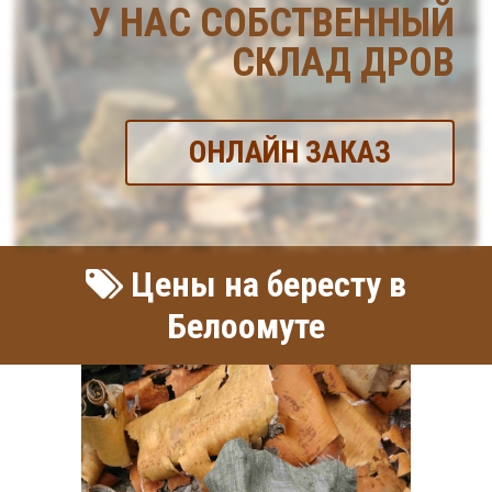
У НАС СОБСТВЕННЫЙ
СКЛАД ДРОВ
ОНЛАЙН ЗАКАЗ
Цены на бересту в
Белоомуте