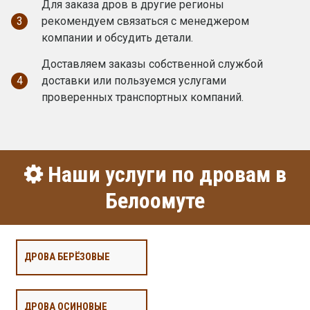
Для заказа дров в другие регионы
3
рекомендуем связаться с менеджером
компании и обсудить детали.
Доставляем заказы собственной службой
4
доставки или пользуемся услугами
проверенных транспортных компаний.
Наши услуги по дровам в
Белоомуте
ДРОВА БЕРЁЗОВЫЕ
ДРОВА ОСИНОВЫЕ