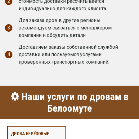
2
стоимость доставки рассчитывается
индивидуально для каждого клиента.
Для заказа дров в другие регионы
3
рекомендуем связаться с менеджером
компании и обсудить детали.
Доставляем заказы собственной службой
4
доставки или пользуемся услугами
проверенных транспортных компаний.
Наши услуги по дровам в
Белоомуте
ДРОВА БЕРЁЗОВЫЕ