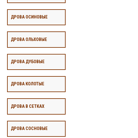
ДРОВА ОСИНОВЫЕ
ДРОВА ОЛЬХОВЫЕ
ДРОВА ДУБОВЫЕ
ДРОВА КОЛОТЫЕ
ДРОВА В СЕТКАХ
ДРОВА СОСНОВЫЕ