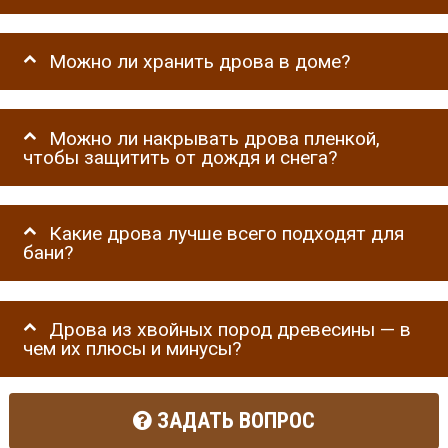
Можно ли хранить дрова в доме?
Можно ли накрывать дрова пленкой,
чтобы защитить от дождя и снега?
Какие дрова лучше всего подходят для
бани?
Дрова из хвойных пород древесины — в
чем их плюсы и минусы?
ЗАДАТЬ ВОПРОС