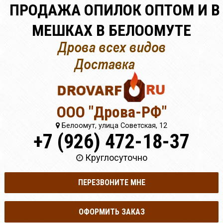
ПРОДАЖА ОПИЛОК ОПТОМ И В
МЕШКАХ В БЕЛООМУТЕ
ООО "Дрова-РФ"
Белоомут, улица Советская, 12
+7 (926) 472-18-37
Круглосуточно
ПЕРЕЗВОНИТЕ МНЕ
ОФОРМИТЬ ЗАКАЗ