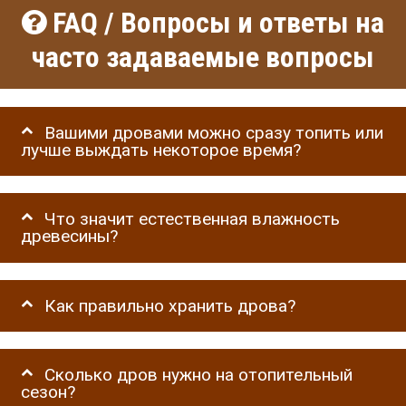
FAQ / Вопросы и ответы на
часто задаваемые вопросы
Вашими дровами можно сразу топить или
лучше выждать некоторое время?
Что значит естественная влажность
древесины?
Как правильно хранить дрова?
Сколько дров нужно на отопительный
сезон?