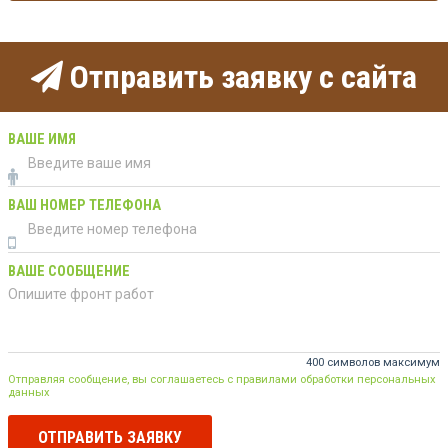
Отправить заявку с сайта
ВАШЕ ИМЯ
ВАШ НОМЕР ТЕЛЕФОНА
ВАШЕ СООБЩЕНИЕ
400 символов максимум
Отправляя сообщение, вы соглашаетесь с правилами обработки персональных
данных
ОТПРАВИТЬ ЗАЯВКУ