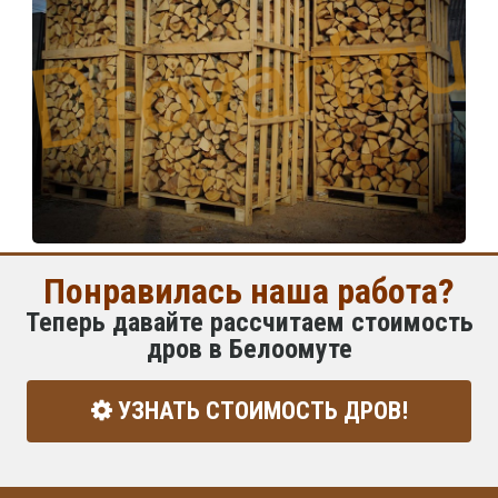
Понравилась наша работа?
Теперь давайте рассчитаем стоимость
дров в Белоомуте
УЗНАТЬ СТОИМОСТЬ ДРОВ!