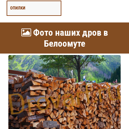
ОПИЛКИ
Фото наших дров в
Белоомуте