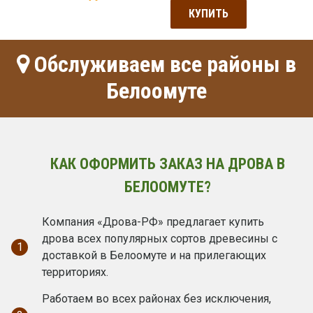
КУПИТЬ
Обслуживаем все районы в
Белоомуте
КАК ОФОРМИТЬ ЗАКАЗ НА ДРОВА В
БЕЛООМУТЕ?
Компания «Дрова-РФ» предлагает купить
дрова всех популярных сортов древесины с
1
доставкой в Белоомуте и на прилегающих
территориях.
Работаем во всех районах без исключения,