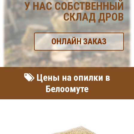
У НАС СОБСТВЕННЫЙ
СКЛАД ДРОВ
ОНЛАЙН ЗАКАЗ
Цены на опилки в
Белоомуте