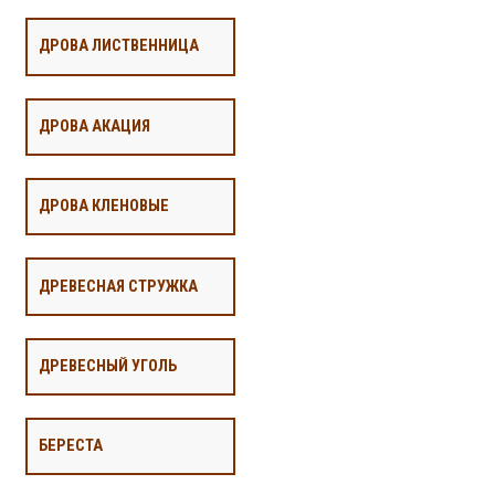
ДРОВА ЛИСТВЕННИЦА
ДРОВА АКАЦИЯ
ДРОВА КЛЕНОВЫЕ
ДРЕВЕСНАЯ СТРУЖКА
ДРЕВЕСНЫЙ УГОЛЬ
БЕРЕСТА