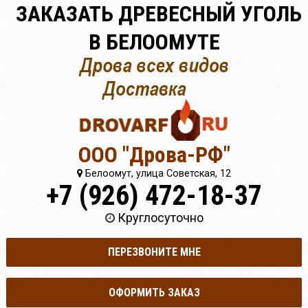
ЗАКАЗАТЬ ДРЕВЕСНЫЙ УГОЛЬ
В БЕЛООМУТЕ
ООО "Дрова-РФ"
Белоомут, улица Советская, 12
+7 (926) 472-18-37
Круглосуточно
ПЕРЕЗВОНИТЕ МНЕ
ОФОРМИТЬ ЗАКАЗ