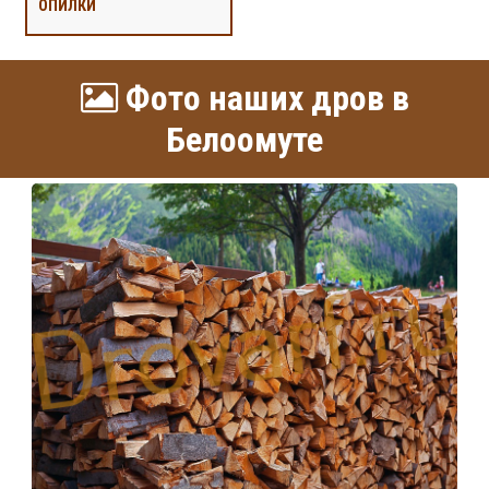
ОПИЛКИ
Фото наших дров в
Белоомуте