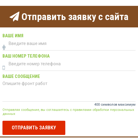
Отправить заявку с сайта
ВАШЕ ИМЯ
ВАШ НОМЕР ТЕЛЕФОНА
ВАШЕ СООБЩЕНИЕ
400 символов максимум
Отправляя сообщение, вы соглашаетесь с правилами обработки персональных
данных
ОТПРАВИТЬ ЗАЯВКУ