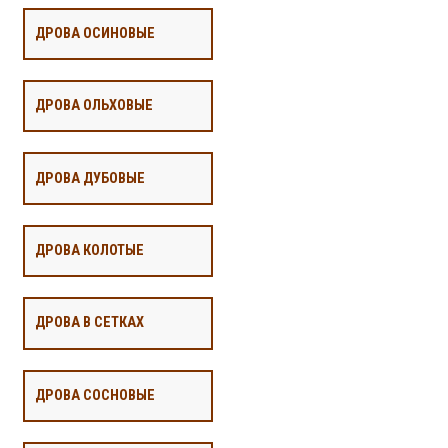
ДРОВА ОСИНОВЫЕ
ДРОВА ОЛЬХОВЫЕ
ДРОВА ДУБОВЫЕ
ДРОВА КОЛОТЫЕ
ДРОВА В СЕТКАХ
ДРОВА СОСНОВЫЕ