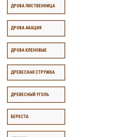
ДРОВА ЛИСТВЕННИЦА
ДРОВА АКАЦИЯ
ДРОВА КЛЕНОВЫЕ
ДРЕВЕСНАЯ СТРУЖКА
ДРЕВЕСНЫЙ УГОЛЬ
БЕРЕСТА