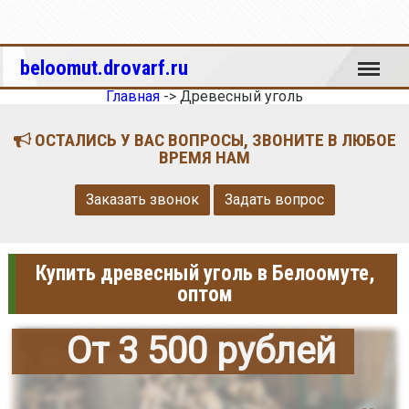
Меню
beloomut.drovarf.ru
Главная
->
Древесный уголь
ОСТАЛИСЬ У ВАС ВОПРОСЫ, ЗВОНИТЕ В ЛЮБОЕ
ВРЕМЯ НАМ
Заказать звонок
Задать вопрос
Купить древесный уголь в Белоомуте,
оптом
От 3 500 рублей