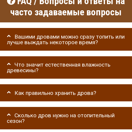
FAQ / Вопросы и ответы на
часто задаваемые вопросы
Вашими дровами можно сразу топить или
лучше выждать некоторое время?
Что значит естественная влажность
древесины?
Как правильно хранить дрова?
Сколько дров нужно на отопительный
сезон?