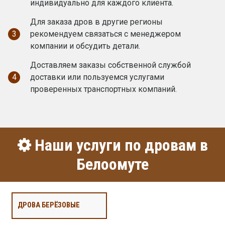
индивидуально для каждого клиента.
Для заказа дров в другие регионы
3
рекомендуем связаться с менеджером
компании и обсудить детали.
Доставляем заказы собственной службой
4
доставки или пользуемся услугами
проверенных транспортных компаний.
Наши услуги по дровам в
Белоомуте
ДРОВА БЕРЁЗОВЫЕ