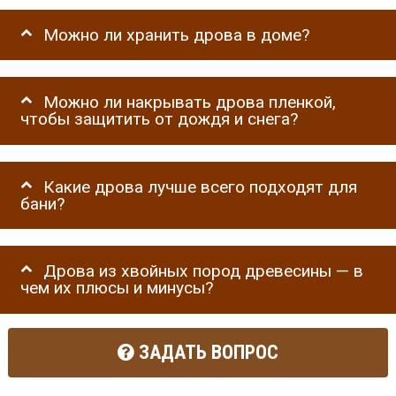
Можно ли хранить дрова в доме?
Можно ли накрывать дрова пленкой,
чтобы защитить от дождя и снега?
Какие дрова лучше всего подходят для
бани?
Дрова из хвойных пород древесины — в
чем их плюсы и минусы?
ЗАДАТЬ ВОПРОС