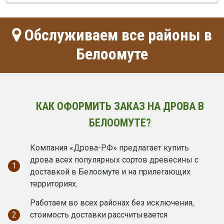
Обслуживаем все районы в
Белоомуте
КАК ОФОРМИТЬ ЗАКАЗ НА ДРОВА В
БЕЛООМУТЕ?
Компания «Дрова-РФ» предлагает купить
дрова всех популярных сортов древесины с
1
доставкой в Белоомуте и на прилегающих
территориях.
Работаем во всех районах без исключения,
2
стоимость доставки рассчитывается