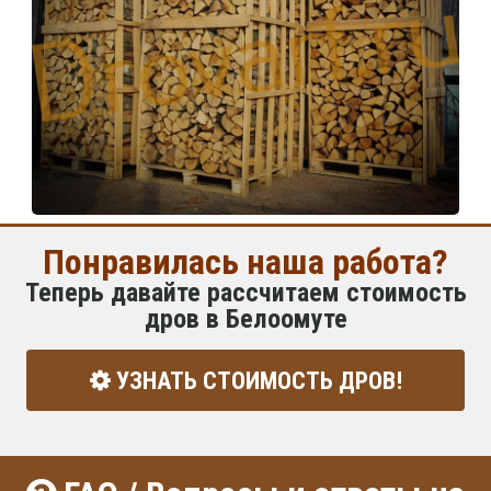
Понравилась наша работа?
Теперь давайте рассчитаем стоимость
дров в Белоомуте
УЗНАТЬ СТОИМОСТЬ ДРОВ!